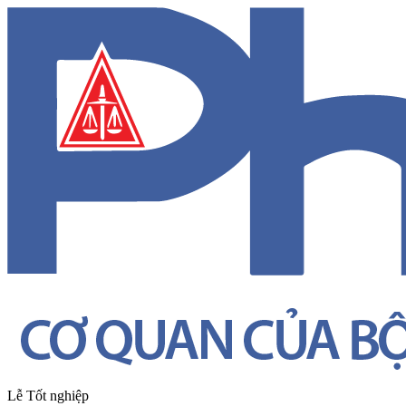
Lễ Tốt nghiệp