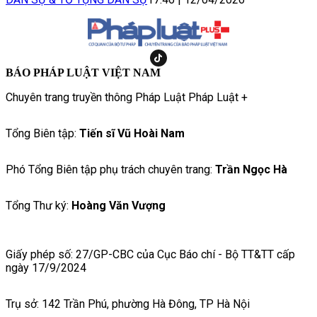
BÁO PHÁP LUẬT VIỆT NAM
Chuyên trang truyền thông Pháp Luật Pháp Luật +
Tổng Biên tập:
Tiến sĩ Vũ Hoài Nam
Phó Tổng Biên tập phụ trách chuyên trang:
Trần Ngọc Hà
Tổng Thư ký:
Hoàng Văn Vượng
Giấy phép số: 27/GP-CBC của Cục Báo chí - Bộ TT&TT cấp
ngày 17/9/2024
Trụ sở: 142 Trần Phú, phường Hà Đông, TP Hà Nội