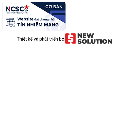
Thiết kế và phát triển bởi