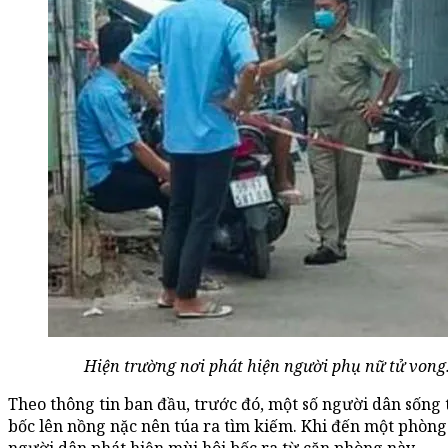
Hiện trường nơi phát hiện người phụ nữ tử vong
Theo thông tin ban đầu, trước đó, một số người dân sống t
bốc lên nồng nặc nên túa ra tìm kiếm. Khi đến một phòng 