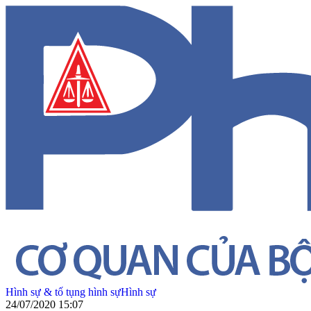
Hình sự & tố tụng hình sự
Hình sự
24/07/2020 15:07