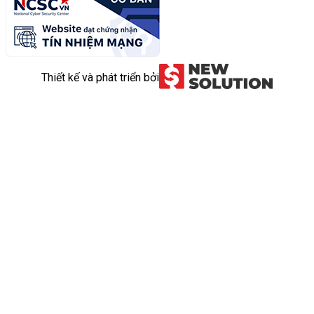
Thiết kế và phát triển bởi