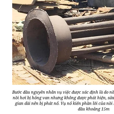
Bước đầu nguyên nhân vụ việc được xác định là do nồ
nồi hơi bị hỏng van nhưng không được phát hiện, sửa
gian dài nên bị phát nổ. Vụ nổ kiến phần lõi của nồi 
đầu khoảng 15m