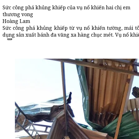
Sức công phá khủng khiếp của vụ nổ khiến hai chị em
thương vong
Hoàng Lam
Sức công phá khủng khiếp từ vụ nổ khiến tường, mái tôn
dụng sản xuất bánh đa văng xa hàng chục mét. Vụ nổ khi