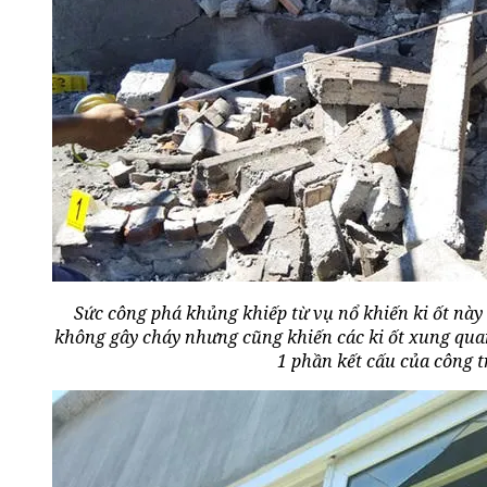
Sức công phá khủng khiếp từ vụ nổ khiến ki ốt này
không gây cháy nhưng cũng khiến các ki ốt xung qua
1 phần kết cấu của công t