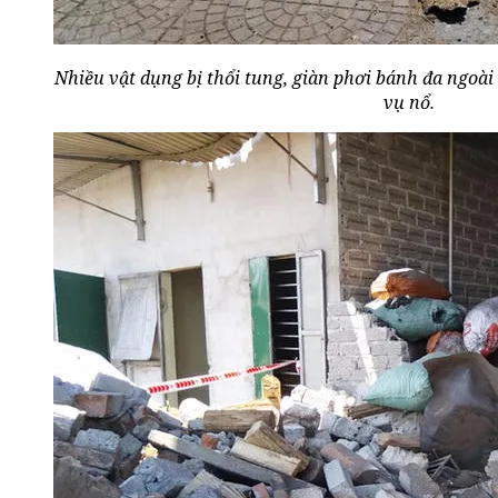
Nhiều vật dụng bị thổi tung, giàn phơi bánh đa ngoài 
vụ nổ.