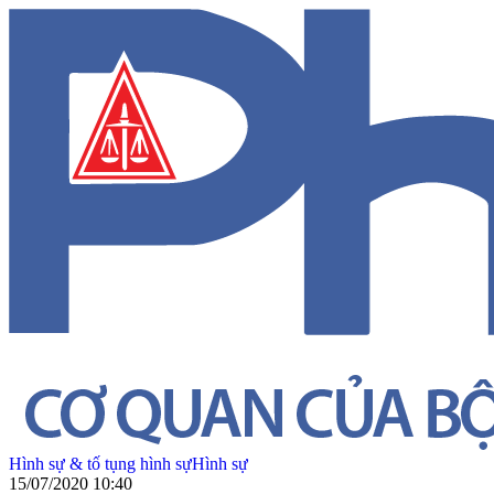
Hình sự & tố tụng hình sự
Hình sự
15/07/2020 10:40