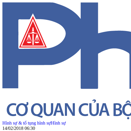
Hình sự & tố tụng hình sự
Hình sự
14/02/2018 06:30