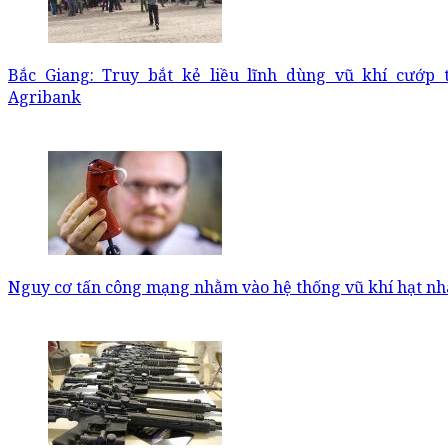
Bắc Giang: Truy bắt kẻ liều lĩnh dùng vũ khí cướp 
Agribank
Nguy cơ tấn công mạng nhằm vào hệ thống vũ khí hạt nh