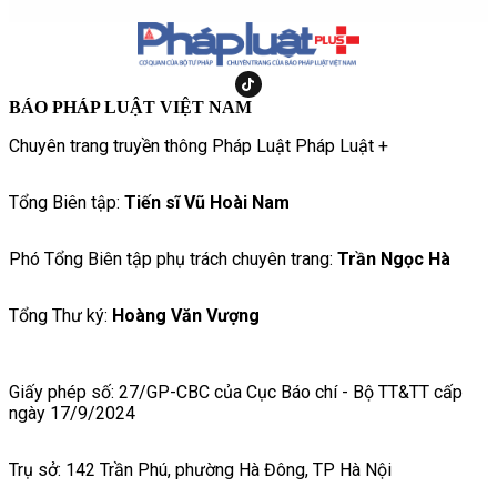
BÁO PHÁP LUẬT VIỆT NAM
Chuyên trang truyền thông Pháp Luật Pháp Luật +
Tổng Biên tập:
Tiến sĩ Vũ Hoài Nam
Phó Tổng Biên tập phụ trách chuyên trang:
Trần Ngọc Hà
Tổng Thư ký:
Hoàng Văn Vượng
Giấy phép số: 27/GP-CBC của Cục Báo chí - Bộ TT&TT cấp
ngày 17/9/2024
Trụ sở: 142 Trần Phú, phường Hà Đông, TP Hà Nội