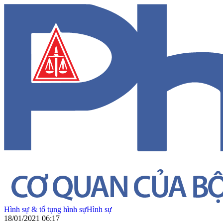
Hình sự & tố tụng hình sự
Hình sự
18/01/2021 06:17