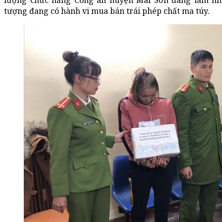
lượng chức năng Công an huyện Mai Sơn đang làm nhi
tượng đang có hành vi mua bán trái phép chất ma túy.