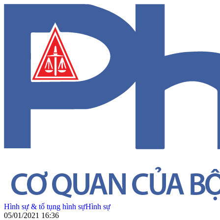
Hình sự & tố tụng hình sự
Hình sự
05/01/2021 16:36