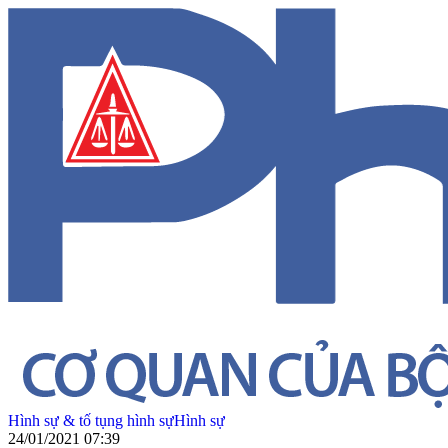
Hình sự & tố tụng hình sự
Hình sự
24/01/2021 07:39