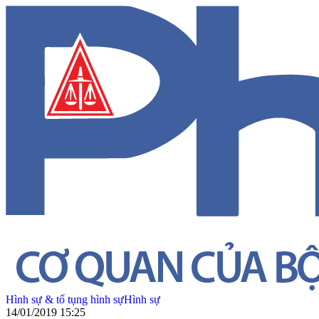
Hình sự & tố tụng hình sự
Hình sự
14/01/2019 15:25