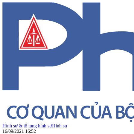
Hình sự & tố tụng hình sự
Hình sự
16/09/2021 16:52