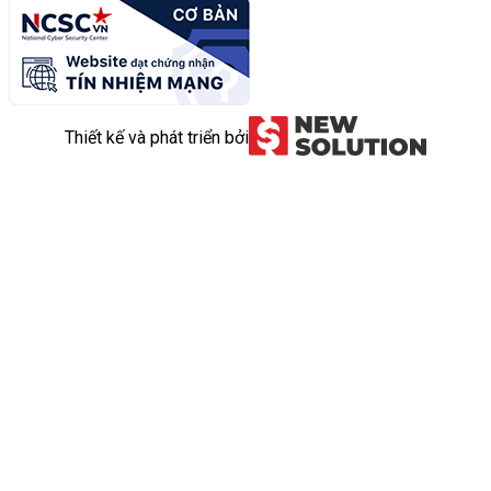
Thiết kế và phát triển bởi