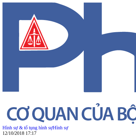
Hình sự & tố tụng hình sự
Hình sự
12/10/2018 17:17