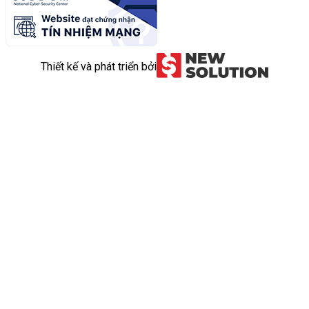
Thiết kế và phát triển bởi