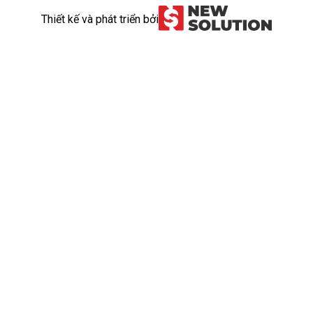
Thiết kế và phát triển bởi