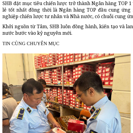
SHB đặt mục tiêu chiến lược trở thành Ngân hàng TOP 1
lẻ tốt nhất đồng thời là Ngân hàng TOP đầu cung ứng 
nghiệp chiến lược tư nhân và Nhà nước, có chuỗi cung ứng, 
Khởi nguồn từ Tâm, SHB luôn đồng hành, kiến tạo và lan t
nước bước vào kỷ nguyên mới.
TIN CÙNG CHUYÊN MỤC