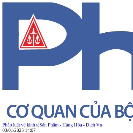
Pháp luật về kinh tế
Sản Phẩm - Hàng Hóa - Dịch Vụ
03/01/2025 14:07