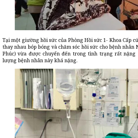
Tại một giường hồi sức của Phòng Hồi sức 1- Khoa Cấp cứu
thay nhau bóp bóng và chăm sóc hồi sức cho bệnh nhân 
Phúc) vừa được chuyển đến trong tình trạng rất nặng d
lượng bệnh nhân này khá nặng.