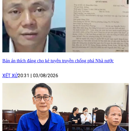
Bản án thích đáng cho kẻ tuyên truyền chống phá Nhà nước
XÉT XỬ
20:31
|
03/08/2026