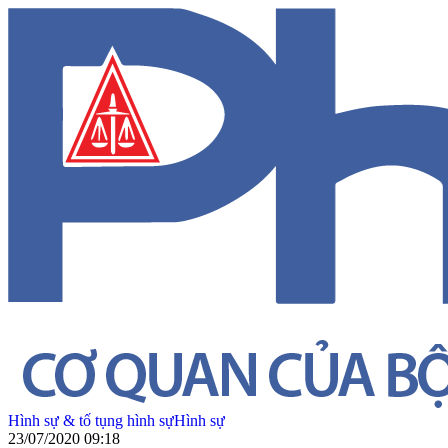
Hình sự & tố tụng hình sự
Hình sự
23/07/2020 09:18