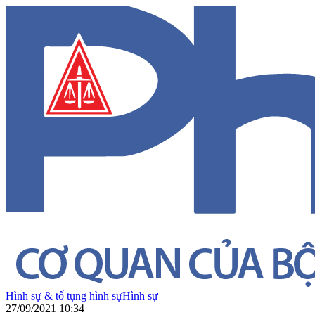
Hình sự & tố tụng hình sự
Hình sự
27/09/2021 10:34