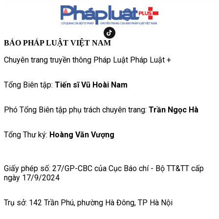
BÁO PHÁP LUẬT VIỆT NAM
Chuyên trang truyền thông Pháp Luật Pháp Luật +
Tổng Biên tập:
Tiến sĩ Vũ Hoài Nam
Phó Tổng Biên tập phụ trách chuyên trang:
Trần Ngọc Hà
Tổng Thư ký:
Hoàng Văn Vượng
Giấy phép số: 27/GP-CBC của Cục Báo chí - Bộ TT&TT cấp
ngày 17/9/2024
Trụ sở: 142 Trần Phú, phường Hà Đông, TP Hà Nội