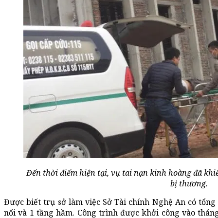
Đến thời điểm hiện tại, vụ tai nạn kinh hoàng đã kh
bị thương.
Được biết trụ sở làm việc Sở Tài chính Nghệ An có tổn
nổi và 1 tầng hầm. Công trình được khởi công vào tháng 