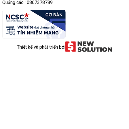
Quảng cáo : 0867378789
Thiết kế và phát triển bởi