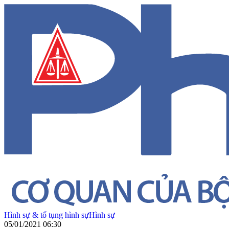
Hình sự & tố tụng hình sự
Hình sự
05/01/2021 06:30