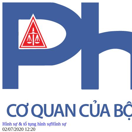
Hình sự & tố tụng hình sự
Hình sự
02/07/2020 12:20