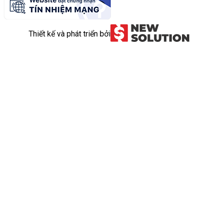
Thiết kế và phát triển bởi