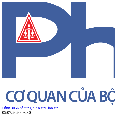
Hình sự & tố tụng hình sự
Hình sự
05/07/2020 08:30