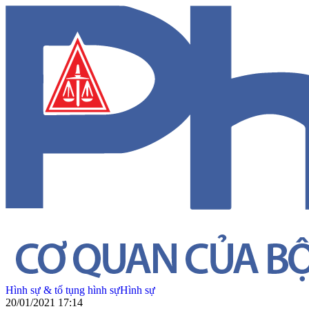
Hình sự & tố tụng hình sự
Hình sự
20/01/2021 17:14