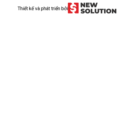
Thiết kế và phát triển bởi