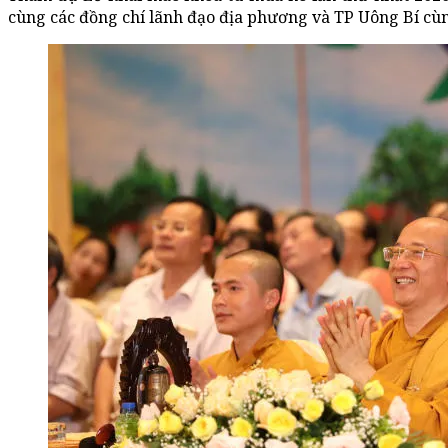
cùng các đồng chí lãnh đạo địa phương và TP Uông Bí cù