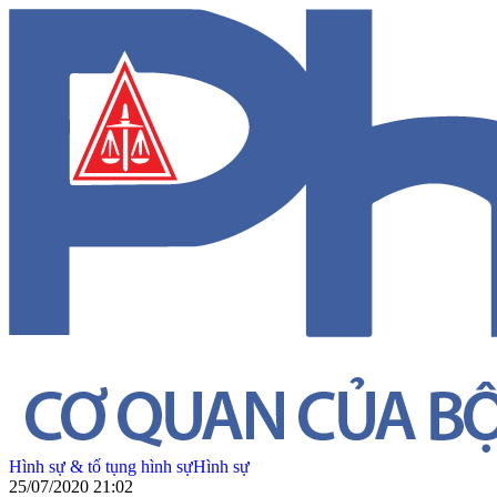
Hình sự & tố tụng hình sự
Hình sự
25/07/2020 21:02