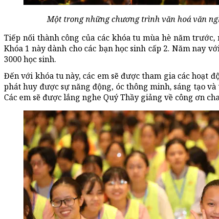
Một trong những chương trình văn hoá văn nghệ
Tiếp nối thành công của các khóa tu mùa hè năm trước, 
Khóa 1 này dành cho các bạn học sinh cấp 2. Năm nay vớ
3000 học sinh.
Đến với khóa tu này, các em sẽ được tham gia các hoạt đ
phát huy được sự năng động, óc thông minh, sáng tạo và 
Các em sẽ được lắng nghe Quý Thầy giảng về công ơn cha 