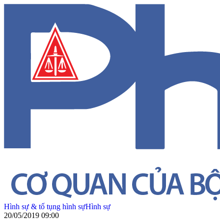
Hình sự & tố tụng hình sự
Hình sự
20/05/2019 09:00