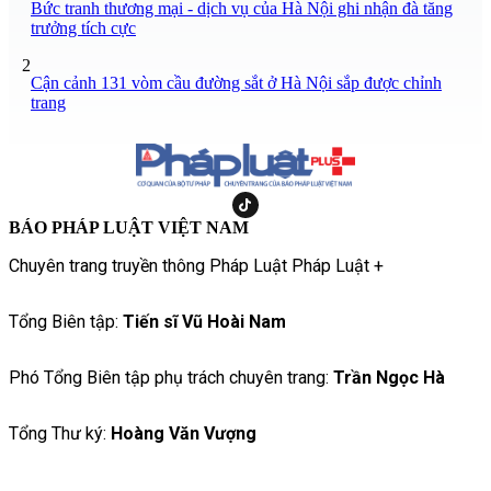
Bức tranh thương mại - dịch vụ của Hà Nội ghi nhận đà tăng
trưởng tích cực
2
Cận cảnh 131 vòm cầu đường sắt ở Hà Nội sắp được chỉnh
trang
BÁO PHÁP LUẬT VIỆT NAM
Chuyên trang truyền thông Pháp Luật Pháp Luật +
Tổng Biên tập:
Tiến sĩ Vũ Hoài Nam
Phó Tổng Biên tập phụ trách chuyên trang:
Trần Ngọc Hà
Tổng Thư ký:
Hoàng Văn Vượng