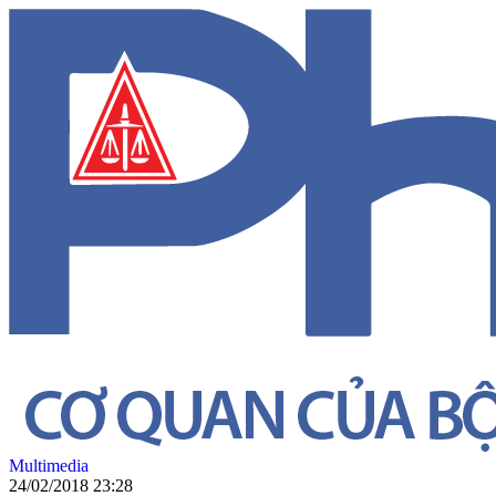
Multimedia
24/02/2018 23:28