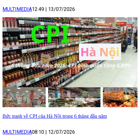
MULTIMEDIA
12:49
|
13/07/2026
Bức tranh về CPI của Hà Nội trong 6 tháng đầu năm
MULTIMEDIA
08:10
|
12/07/2026