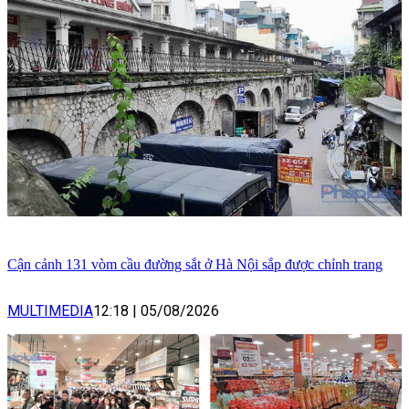
Cận cảnh 131 vòm cầu đường sắt ở Hà Nội sắp được chỉnh trang
MULTIMEDIA
12:18
|
05/08/2026