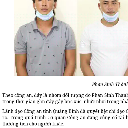
Phan Sinh Thành 
Theo công an, đây là nhóm đối tượng do Phan Sinh Thành
trong thời gian gần đây gây bức xúc, nhức nhối trong nh
Lãnh đạo Công an tỉnh Quảng Bình đã quyết liệt chỉ đạo 
rõ. Trong quá trình Cơ quan Công an đang củng cố tài li
thương tích cho người khác.