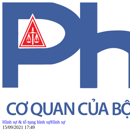
Hình sự & tố tụng hình sự
Hình sự
15/09/2021 17:49