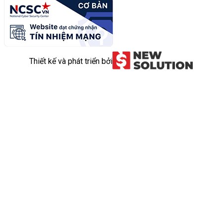
Thiết kế và phát triển bởi