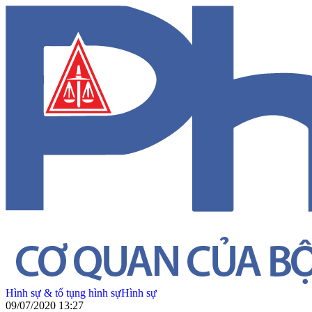
Hình sự & tố tụng hình sự
Hình sự
09/07/2020 13:27