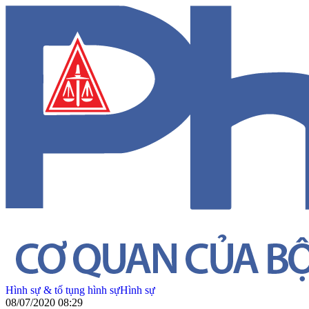
Hình sự & tố tụng hình sự
Hình sự
08/07/2020 08:29