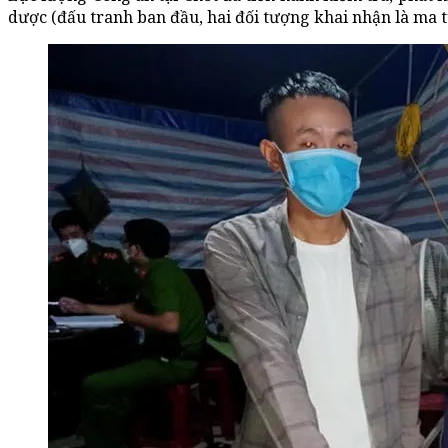
dược (đấu tranh ban đầu, hai đối tượng khai nhận là ma 