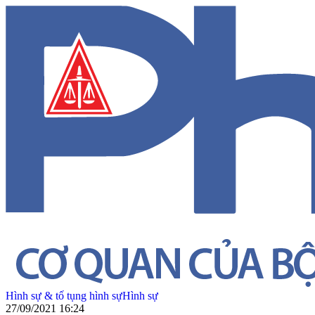
Hình sự & tố tụng hình sự
Hình sự
27/09/2021 16:24