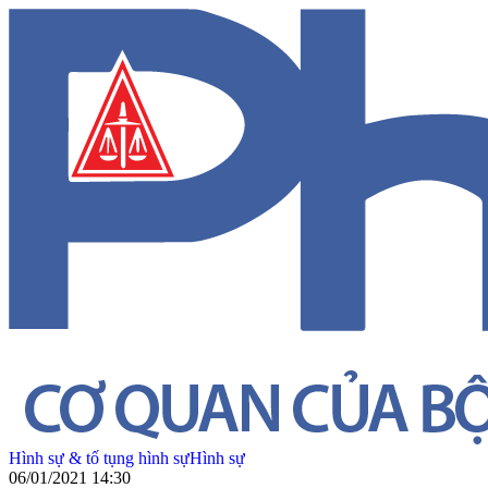
Hình sự & tố tụng hình sự
Hình sự
06/01/2021 14:30