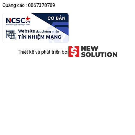
Quảng cáo : 0867378789
Thiết kế và phát triển bởi