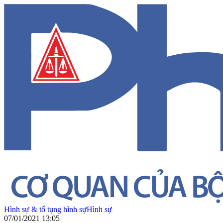
Hình sự & tố tụng hình sự
Hình sự
07/01/2021 13:05