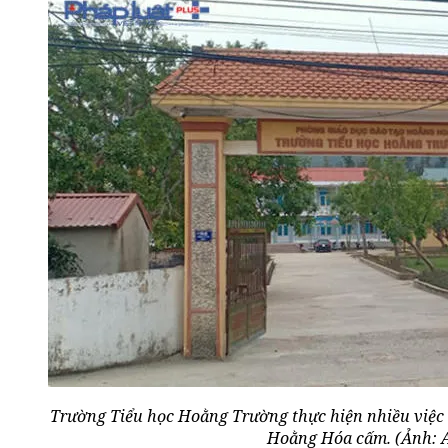
Trường Tiểu học Hoằng Trường thực hiện nhiều việc
Hoằng Hóa cấm. (Ảnh: 