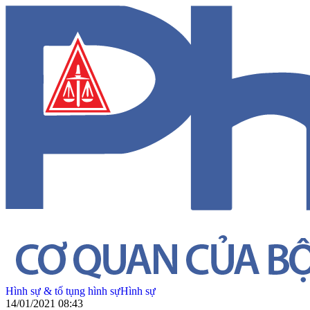
Hình sự & tố tụng hình sự
Hình sự
14/01/2021 08:43