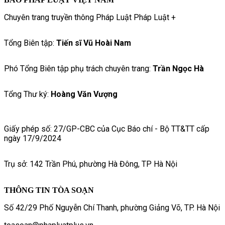
Chuyên trang truyền thông Pháp Luật Pháp Luật +
Tổng Biên tập:
Tiến sĩ Vũ Hoài Nam
Phó Tổng Biên tập phụ trách chuyên trang:
Trần Ngọc Hà
Tổng Thư ký:
Hoàng Văn Vượng
Giấy phép số: 27/GP-CBC của Cục Báo chí - Bộ TT&TT cấp
ngày 17/9/2024
Trụ sở: 142 Trần Phú, phường Hà Đông, TP Hà Nội
THÔNG TIN TÒA SOẠN
Số 42/29 Phố Nguyễn Chí Thanh, phường Giảng Võ, TP. Hà Nội