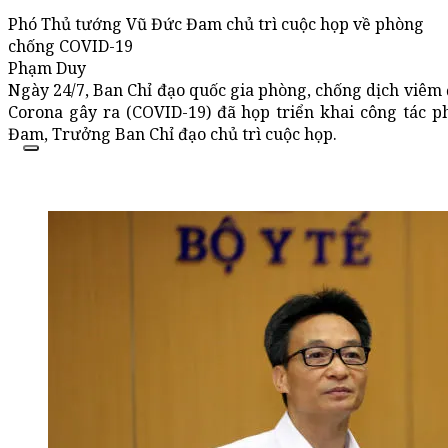
Phó Thủ tướng Vũ Đức Đam chủ trì cuộc họp về phòng
chống COVID-19
Phạm Duy
Ngày 24/7, Ban Chỉ đạo quốc gia phòng, chống dịch viêm
Corona gây ra (COVID-19) đã họp triển khai công tác 
Đam, Trưởng Ban Chỉ đạo chủ trì cuộc họp.