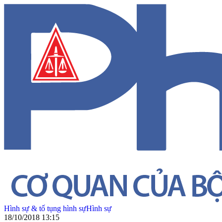
Hình sự & tố tụng hình sự
Hình sự
18/10/2018 13:15