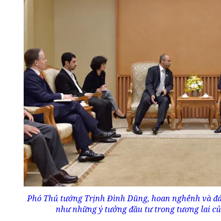
Phó Thủ tướng Trịnh Đình Dũng, hoan nghênh và đán
như những ý tưởng đầu tư trong tương lai c