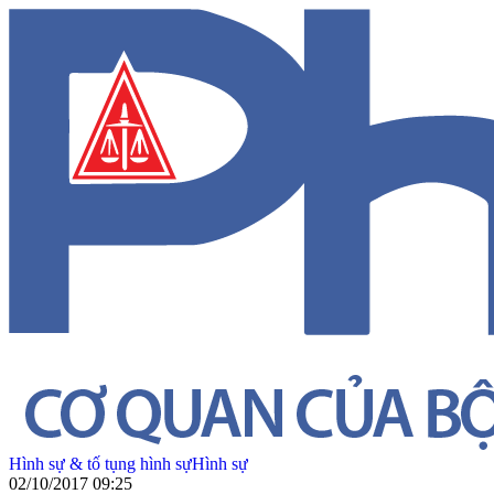
Hình sự & tố tụng hình sự
Hình sự
02/10/2017 09:25