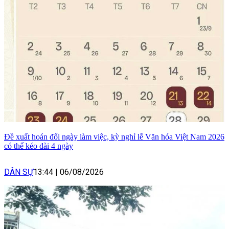
Đề xuất hoán đổi ngày làm việc, kỳ nghỉ lễ Văn hóa Việt Nam 2026
có thể kéo dài 4 ngày
DÂN SỰ
13:44
|
06/08/2026