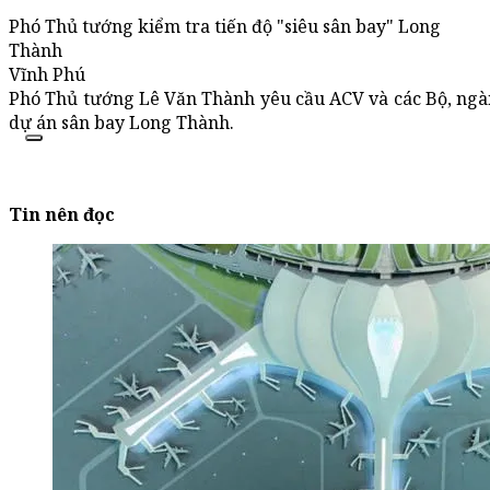
Phó Thủ tướng kiểm tra tiến độ "siêu sân bay" Long
Thành
Vĩnh Phú
Phó Thủ tướng Lê Văn Thành yêu cầu ACV và các Bộ, ngàn
dự án sân bay Long Thành.
Tin nên đọc