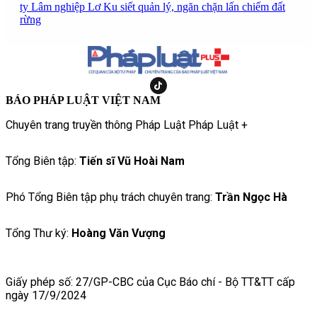
ty Lâm nghiệp Lơ Ku siết quản lý, ngăn chặn lấn chiếm đất
rừng
BÁO PHÁP LUẬT VIỆT NAM
Chuyên trang truyền thông Pháp Luật Pháp Luật +
Tổng Biên tập:
Tiến sĩ Vũ Hoài Nam
Phó Tổng Biên tập phụ trách chuyên trang:
Trần Ngọc Hà
Tổng Thư ký:
Hoàng Văn Vượng
Giấy phép số: 27/GP-CBC của Cục Báo chí - Bộ TT&TT cấp
ngày 17/9/2024