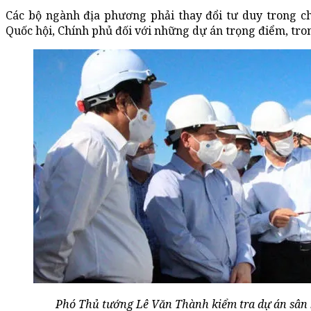
Các bộ ngành địa phương phải thay đổi tư duy trong ch
Quốc hội, Chính phủ đối với những dự án trọng điểm, tro
Phó Thủ tướng Lê Văn Thành kiểm tra dự án sân