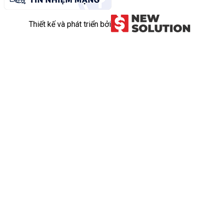
Thiết kế và phát triển bởi