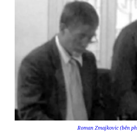
Roman Zmajkovic (bên phải