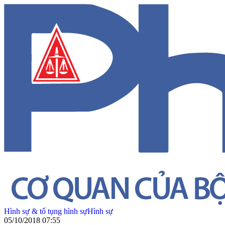
Hình sự & tố tụng hình sự
Hình sự
05/10/2018 07:55