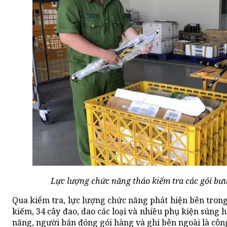
Lực lượng chức năng tháo kiểm tra các gói bưu
Qua kiểm tra, lực lượng chức năng phát hiện bên trong
kiếm, 34 cây đao, dao các loại và nhiều phụ kiện súng
năng, người bán đóng gói hàng và ghi bên ngoài là cô