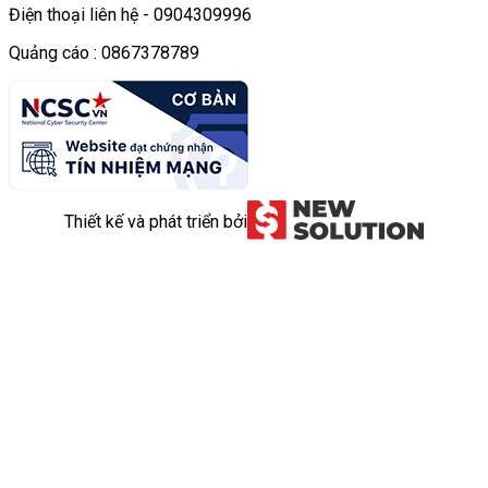
Điện thoại liên hệ - 0904309996
Quảng cáo : 0867378789
Thiết kế và phát triển bởi