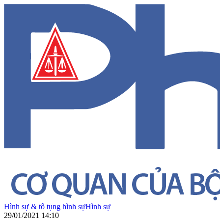
Hình sự & tố tụng hình sự
Hình sự
29/01/2021 14:10