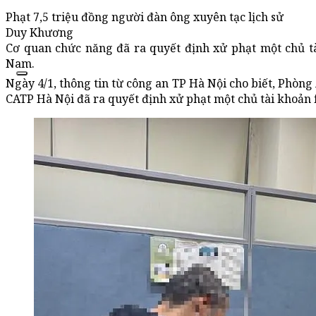
Phạt 7,5 triệu đồng người đàn ông xuyên tạc lịch sử
Duy Khương
Cơ quan chức năng đã ra quyết định xử phạt một chủ tài
Nam.
Ngày 4/1, thông tin từ công an TP Hà Nội cho biết, Phò
CATP Hà Nội đã ra quyết định xử phạt một chủ tài khoản fa