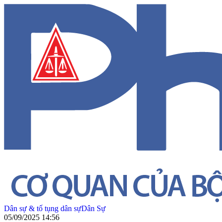
Dân sự & tố tụng dân sự
Dân Sự
05/09/2025 14:56