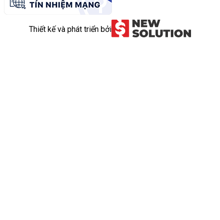
Thiết kế và phát triển bởi