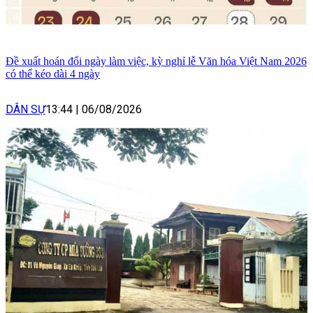
Đề xuất hoán đổi ngày làm việc, kỳ nghỉ lễ Văn hóa Việt Nam 2026
có thể kéo dài 4 ngày
DÂN SỰ
13:44
|
06/08/2026