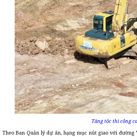
Tăng tốc thi công c
Theo Ban Quản lý dự án, hạng mục nút giao với đường 