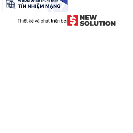
Thiết kế và phát triển bởi