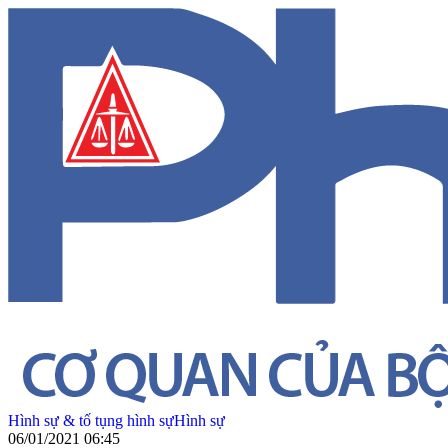
Hình sự & tố tụng hình sự
Hình sự
06/01/2021 06:45