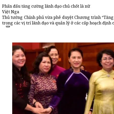
Phấn đấu tăng cường lãnh đạo chủ chốt là nữ
Việt Nga
Thủ tướng Chính phủ vừa phê duyệt Chương trình “Tăng
trong các vị trí lãnh đạo và quản lý ở các cấp hoạch định 