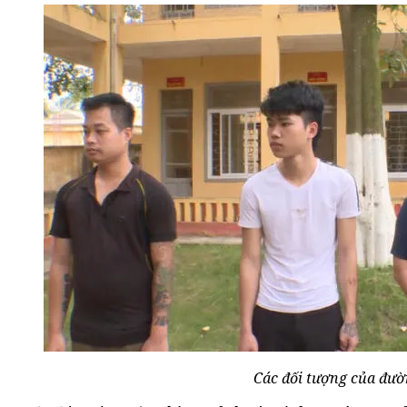
Các đối tượng của đườ