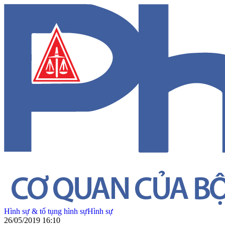
Hình sự & tố tụng hình sự
Hình sự
26/05/2019 16:10