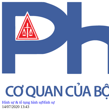
Hình sự & tố tụng hình sự
Hình sự
14/07/2020 13:43