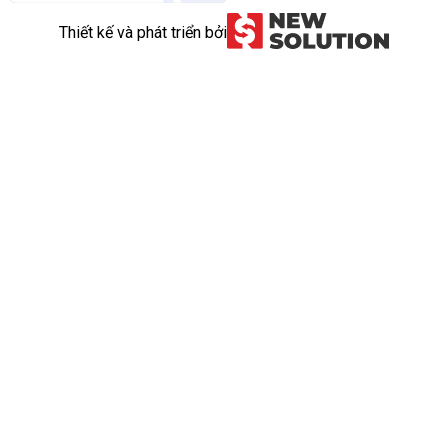
Thiết kế và phát triển bởi