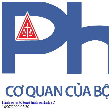
Hình sự & tố tụng hình sự
Hình sự
14/07/2020 07:30