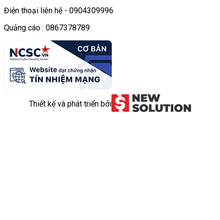
Điện thoại liên hệ - 0904309996
Quảng cáo : 0867378789
Thiết kế và phát triển bởi