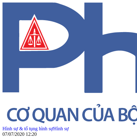
Hình sự & tố tụng hình sự
Hình sự
07/07/2020 12:20