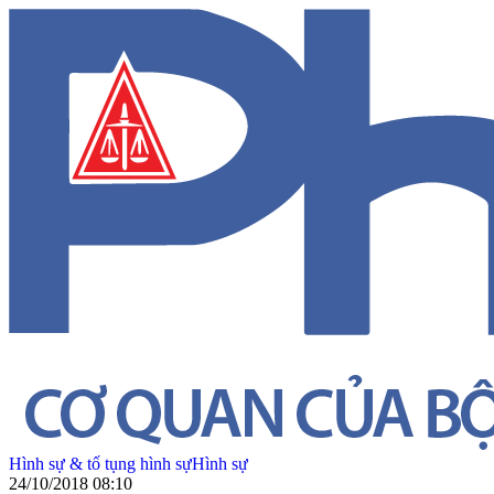
Hình sự & tố tụng hình sự
Hình sự
24/10/2018 08:10