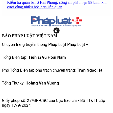
Kiểm tra quán bar ở Hải Phòng, công an phát hiện 98 bình khí
cười cùng nhiều hóa đơn liên quan
BÁO PHÁP LUẬT VIỆT NAM
Chuyên trang truyền thông Pháp Luật Pháp Luật +
Tổng Biên tập:
Tiến sĩ Vũ Hoài Nam
Phó Tổng Biên tập phụ trách chuyên trang:
Trần Ngọc Hà
Tổng Thư ký:
Hoàng Văn Vượng
Giấy phép số: 27/GP-CBC của Cục Báo chí - Bộ TT&TT cấp
ngày 17/9/2024