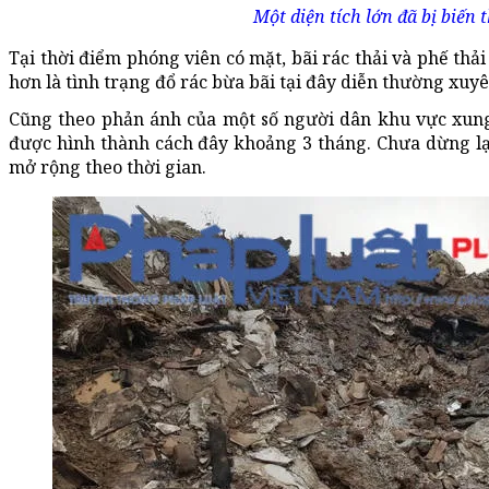
Một diện tích lớn đã bị biến 
Tại thời điểm phóng viên có mặt, bãi rác thải và phế thải
hơn là tình trạng đổ rác bừa bãi tại đây diễn thường xuyê
Cũng theo phản ánh của một số người dân khu vực xung 
được hình thành cách đây khoảng 3 tháng. Chưa dừng lại
mở rộng theo thời gian.