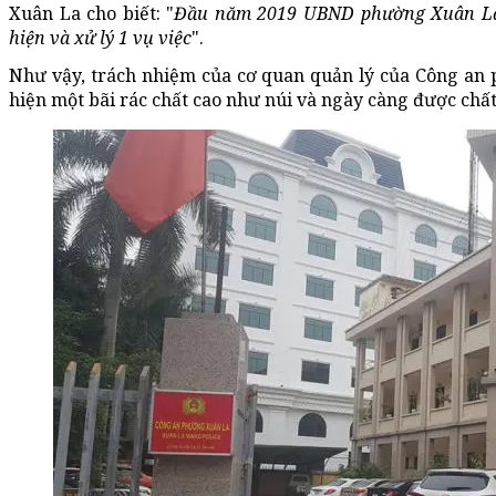
Xuân La cho biết: "
Đầu năm 2019 UBND phường Xuân La 
hiện và xử lý 1 vụ việc
".
Như vậy, trách nhiệm của cơ quan quản lý của Công an 
hiện một bãi rác chất cao như núi và ngày càng được chất