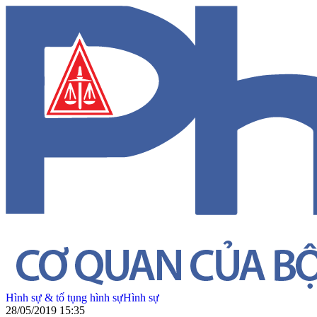
Hình sự & tố tụng hình sự
Hình sự
28/05/2019 15:35