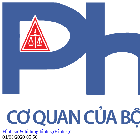
Hình sự & tố tụng hình sự
Hình sự
01/08/2020 05:50