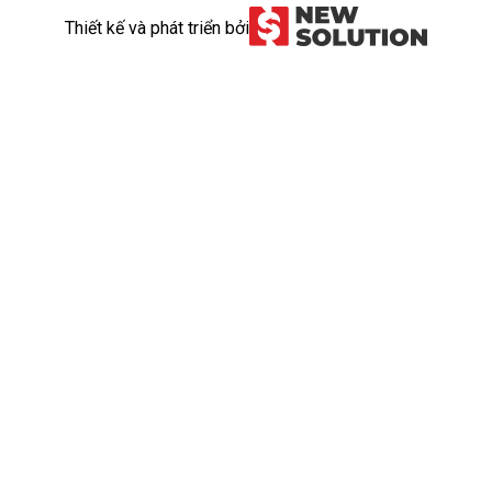
Thiết kế và phát triển bởi