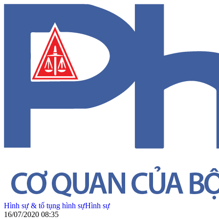
Hình sự & tố tụng hình sự
Hình sự
16/07/2020 08:35