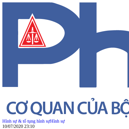
Hình sự & tố tụng hình sự
Hình sự
10/07/2020 23:10