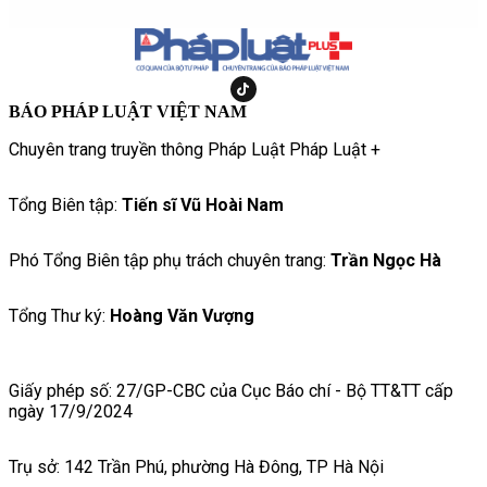
BÁO PHÁP LUẬT VIỆT NAM
Chuyên trang truyền thông Pháp Luật Pháp Luật +
Tổng Biên tập:
Tiến sĩ Vũ Hoài Nam
Phó Tổng Biên tập phụ trách chuyên trang:
Trần Ngọc Hà
Tổng Thư ký:
Hoàng Văn Vượng
Giấy phép số: 27/GP-CBC của Cục Báo chí - Bộ TT&TT cấp
ngày 17/9/2024
Trụ sở: 142 Trần Phú, phường Hà Đông, TP Hà Nội