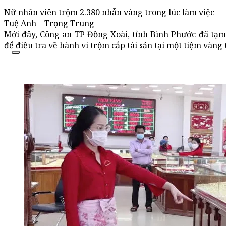
Nữ nhân viên trộm 2.380 nhẫn vàng trong lúc làm việc
Tuệ Anh – Trọng Trung
Mới đây, Công an TP Đồng Xoài, tỉnh Bình Phước đã tạ
để điều tra về hành vi trộm cắp tài sản tại một tiệm vàng 