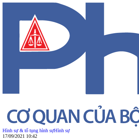
Hình sự & tố tụng hình sự
Hình sự
17/09/2021 10:42