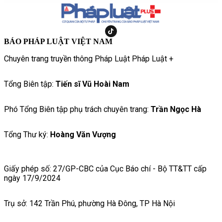
BÁO PHÁP LUẬT VIỆT NAM
Chuyên trang truyền thông Pháp Luật Pháp Luật +
Tổng Biên tập:
Tiến sĩ Vũ Hoài Nam
Phó Tổng Biên tập phụ trách chuyên trang:
Trần Ngọc Hà
Tổng Thư ký:
Hoàng Văn Vượng
Giấy phép số: 27/GP-CBC của Cục Báo chí - Bộ TT&TT cấp
ngày 17/9/2024
Trụ sở: 142 Trần Phú, phường Hà Đông, TP Hà Nội