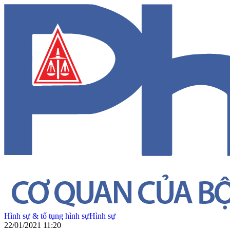
Hình sự & tố tụng hình sự
Hình sự
22/01/2021 11:20