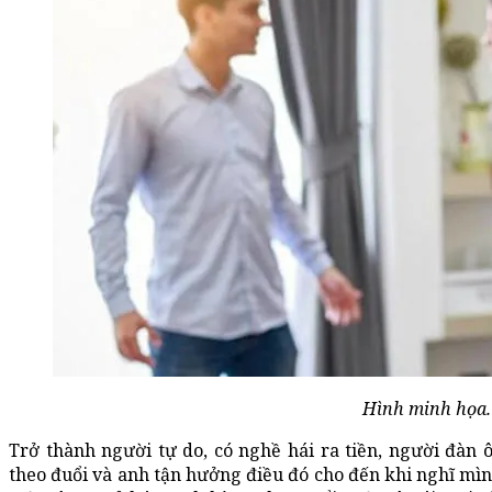
Hình minh họa.
Trở thành người tự do, có nghề hái ra tiền, người đàn 
theo đuổi và anh tận hưởng điều đó cho đến khi nghĩ mình