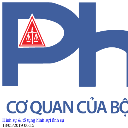
Hình sự & tố tụng hình sự
Hình sự
18/05/2019 06:15